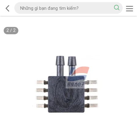
2
/
2