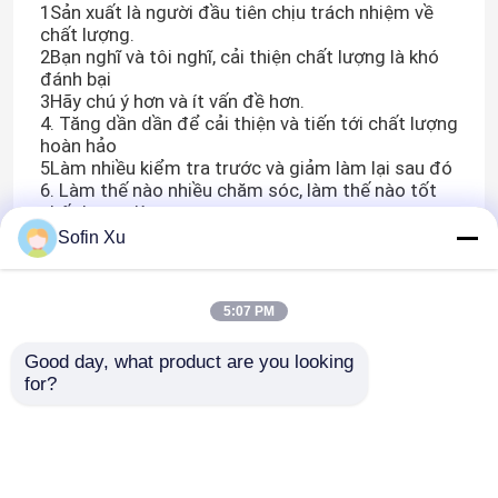
1Sản xuất là người đầu tiên chịu trách nhiệm về
chất lượng.
2Bạn nghĩ và tôi nghĩ, cải thiện chất lượng là khó
đánh bại
3Hãy chú ý hơn và ít vấn đề hơn.
4. Tăng dần dần để cải thiện và tiến tới chất lượng
hoàn hảo
5Làm nhiều kiểm tra trước và giảm làm lại sau đó
6. Làm thế nào nhiều chăm sóc, làm thế nào tốt
chất lượng là
Sofin Xu
5:07 PM
Good day, what product are you looking 
for?