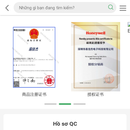
商品注册证书
授权证书
Hồ sơ QC