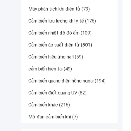
Máy phân tích khí điện tử
(73)
Cảm biến lưu lượng khí y tế
(176)
Cảm biến nhiệt độ độ ẩm
(109)
Cảm biến áp suất điện tử
(501)
Cảm biến hiệu ứng hall
(59)
cảm biến hiện tại
(49)
Cảm biến quang điện hồng ngoại
(194)
Cảm biến điốt quang UV
(82)
Cảm biến khác
(216)
Mô-đun cảm biến khí
(7)