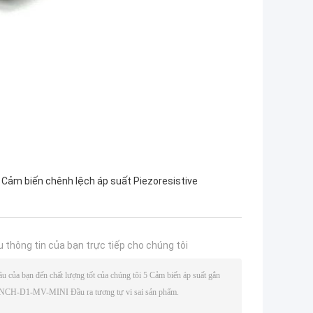
Cảm biến chênh lệch áp suất Piezoresistive
u thông tin của bạn trực tiếp cho chúng tôi