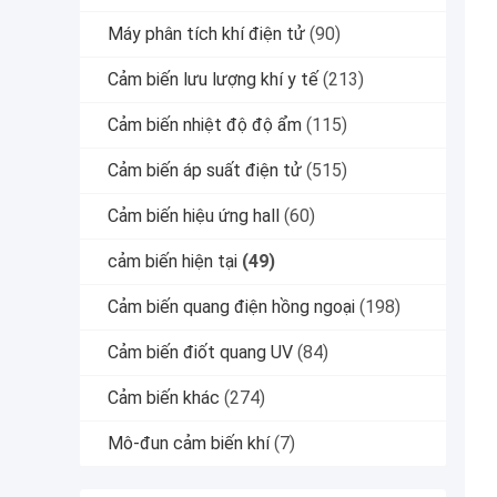
Máy phân tích khí điện tử
(90)
Cảm biến lưu lượng khí y tế
(213)
Cảm biến nhiệt độ độ ẩm
(115)
Cảm biến áp suất điện tử
(515)
Cảm biến hiệu ứng hall
(60)
cảm biến hiện tại
(49)
Cảm biến quang điện hồng ngoại
(198)
Cảm biến điốt quang UV
(84)
Cảm biến khác
(274)
Mô-đun cảm biến khí
(7)