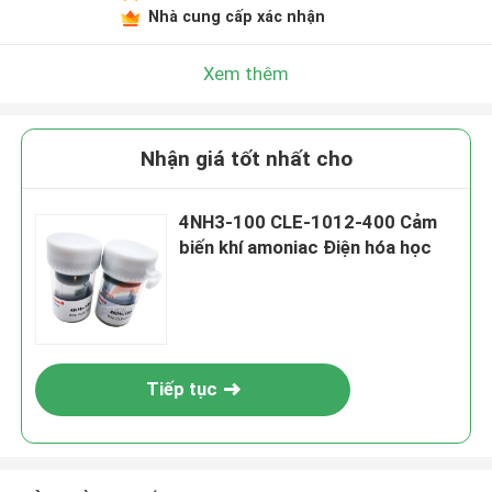
Nhà cung cấp xác nhận
Xem thêm
Nhận giá tốt nhất cho
4NH3-100 CLE-1012-400 Cảm
biến khí amoniac Điện hóa học
Tiếp tục