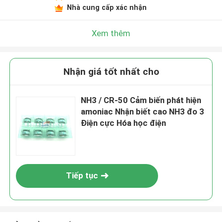
Nhà cung cấp xác nhận
Xem thêm
Nhận giá tốt nhất cho
NH3 / CR-50 Cảm biến phát hiện
amoniac Nhận biết cao NH3 đo 3
Điện cực Hóa học điện
Tiếp tục