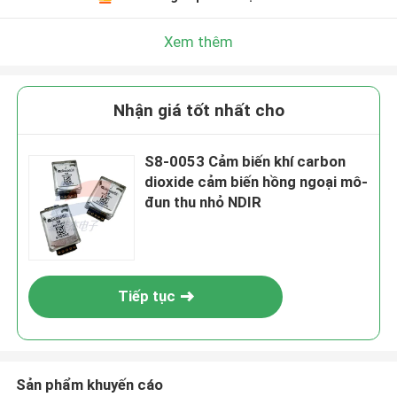
Xem thêm
Nhận giá tốt nhất cho
S8-0053 Cảm biến khí carbon
dioxide cảm biến hồng ngoại mô-
đun thu nhỏ NDIR
Tiếp tục
Sản phẩm khuyến cáo